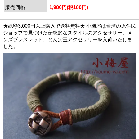
販売価格
1,980円(税180円)
★総額3,000円以上購入で送料無料★ 小梅屋は台湾の原住民
ショップで見つけた伝統的なスタイルのアクセサリー、メ
ンズブレスレット、とんぼ玉アクセサリーを入荷いたしま
した。