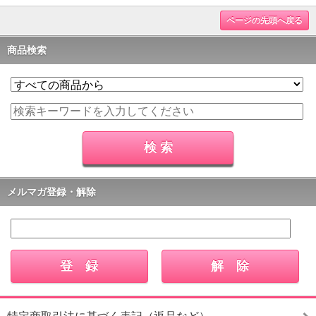
ページの先頭へ戻る
商品検索
メルマガ登録・解除