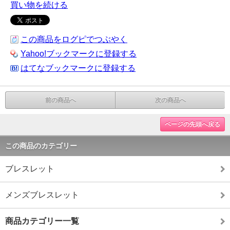
買い物を続ける
この商品をログピでつぶやく
Yahoo!ブックマークに登録する
はてなブックマークに登録する
前の商品へ
次の商品へ
ページの先頭へ戻る
この商品のカテゴリー
ブレスレット
メンズブレスレット
商品カテゴリー一覧