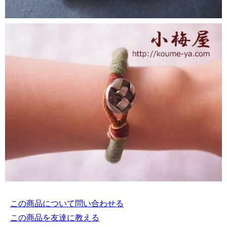
この商品について問い合わせる
この商品を友達に教える