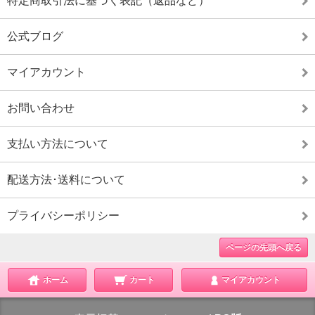
特定商取引法に基づく表記（返品など）
公式ブログ
マイアカウント
お問い合わせ
支払い方法について
配送方法･送料について
プライバシーポリシー
ページの先頭へ戻る
ホーム
カート
マイアカウント