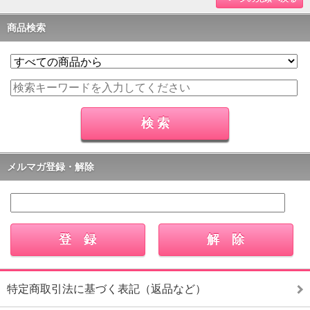
商品検索
メルマガ登録・解除
特定商取引法に基づく表記（返品など）