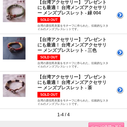
【台湾アクセサリー】 プレゼント
にも最適！ 台湾メンズアクセサリ
ー メンズブレスレット - 緑 004
SOLD OUT
台湾の原住民衣装をモチーフに作られた、伝統的なスタ
イルのメンズブレスレットです。
【台湾アクセサリー】 プレゼント
にも最適！ 台湾メンズアクセサリ
ー メンズブレスレット - 三色
SOLD OUT
台湾の原住民衣装をモチーフに作られた、伝統的なスタ
イルのメンズブレスレットです。
【台湾アクセサリー】 プレゼント
にも最適！ 台湾メンズアクセサリ
ー メンズブレスレット - 茶
SOLD OUT
台湾の原住民衣装をモチーフに作られた、伝統的なスタ
イルのメンズブレスレットです。
1-4 / 4
ページの先頭へ戻る