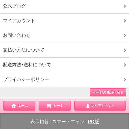
公式ブログ
マイアカウント
お問い合わせ
支払い方法について
配送方法･送料について
プライバシーポリシー
ページの先頭へ戻る
ホーム
カート
マイアカウント
表示切替 :
スマートフォン
|
PC版