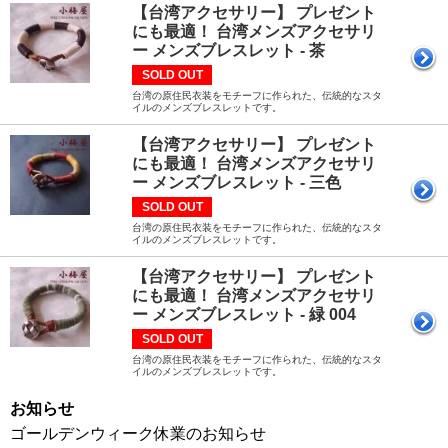
【台湾アクセサリー】 プレゼント
にも最適！ 台湾メンズアクセサリ
ー メンズブレスレット - 茶
SOLD OUT
台湾の原住民衣装をモチーフに作られた、伝統的なスタ
イルのメンズブレスレットです。
【台湾アクセサリー】 プレゼント
にも最適！ 台湾メンズアクセサリ
ー メンズブレスレット - 三色
SOLD OUT
台湾の原住民衣装をモチーフに作られた、伝統的なスタ
イルのメンズブレスレットです。
【台湾アクセサリー】 プレゼント
にも最適！ 台湾メンズアクセサリ
ー メンズブレスレット - 緑 004
SOLD OUT
台湾の原住民衣装をモチーフに作られた、伝統的なスタ
イルのメンズブレスレットです。
お知らせ
ゴールデンウィーク休業のお知らせ