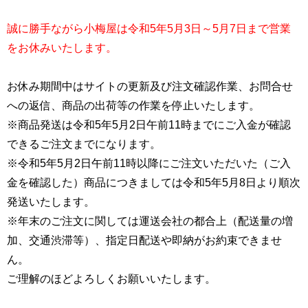
誠に勝手ながら小梅屋は令和5年5月3日～5月7日まで営業
をお休みいたします。
お休み期間中はサイトの更新及び注文確認作業、お問合せ
への返信、商品の出荷等の作業を停止いたします。
※商品発送は令和5年5月2日午前11時までにご入金が確認
できるご注文までになります。
※令和5年5月2日午前11時以降にご注文いただいた（ご入
金を確認した）商品につきましては令和5年5月8日より順次
発送いたします。
※年末のご注文に関しては運送会社の都合上（配送量の増
加、交通渋滞等）、指定日配送や即納がお約束できませ
ん。
ご理解のほどよろしくお願いいたします。