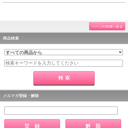
ページの先頭へ戻る
商品検索
メルマガ登録・解除