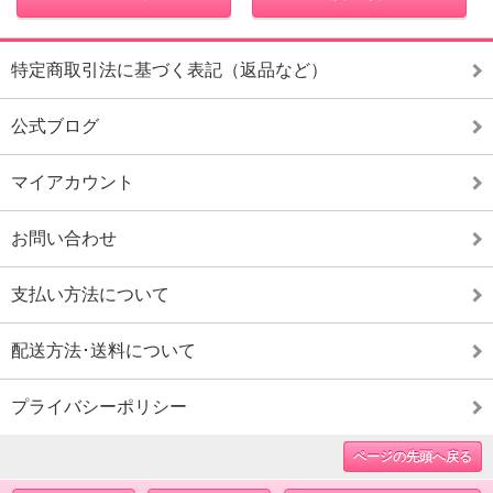
特定商取引法に基づく表記（返品など）
公式ブログ
マイアカウント
お問い合わせ
支払い方法について
配送方法･送料について
プライバシーポリシー
ページの先頭へ戻る