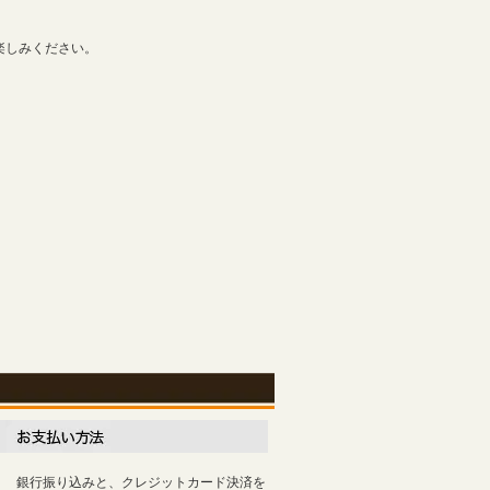
楽しみください。
銀行振り込みと、クレジットカード決済を