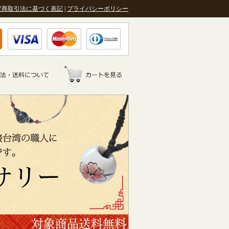
定商取引法に基づく表記
|
プライバシーポリシー