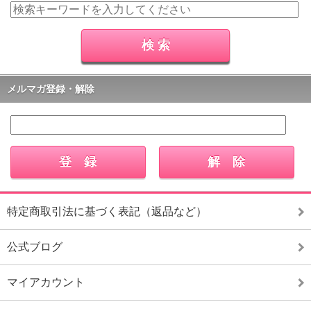
メルマガ登録・解除
特定商取引法に基づく表記（返品など）
公式ブログ
マイアカウント