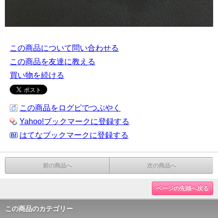
この商品について問い合わせる
この商品を友達に教える
買い物を続ける
この商品をログピでつぶやく
Yahoo!ブックマークに登録する
はてなブックマークに登録する
前の商品へ
次の商品へ
ページの先頭へ戻る
この商品のカテゴリー