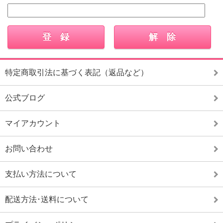
特定商取引法に基づく表記（返品など）
公式ブログ
マイアカウント
お問い合わせ
支払い方法について
配送方法･送料について