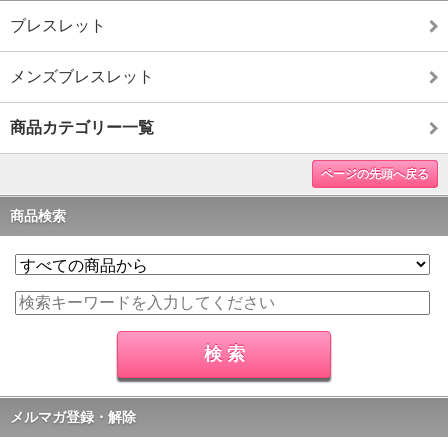
ブレスレット
メンズブレスレット
商品カテゴリー一覧
ページの先頭へ戻る
商品検索
メルマガ登録・解除