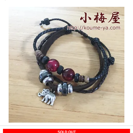
SOLD OUT