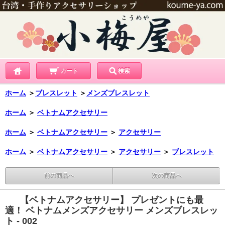
カート
検索
ホーム
＞
ブレスレット
＞
メンズブレスレット
ホーム
＞
ベトナムアクセサリー
ホーム
＞
ベトナムアクセサリー
＞
アクセサリー
ホーム
＞
ベトナムアクセサリー
＞
アクセサリー
＞
ブレスレット
前の商品へ
次の商品へ
【ベトナムアクセサリー】 プレゼントにも最
適！ ベトナムメンズアクセサリー メンズブレスレッ
ト - 002