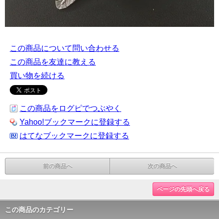
この商品について問い合わせる
この商品を友達に教える
買い物を続ける
この商品をログピでつぶやく
Yahoo!ブックマークに登録する
はてなブックマークに登録する
前の商品へ
次の商品へ
ページの先頭へ戻る
この商品のカテゴリー