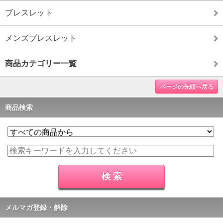
ブレスレット
メンズブレスレット
商品カテゴリー一覧
ページの先頭へ戻る
商品検索
メルマガ登録・解除