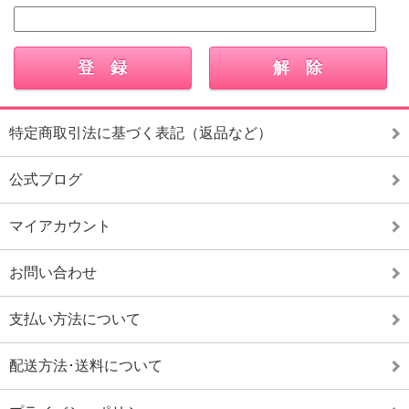
特定商取引法に基づく表記（返品など）
公式ブログ
マイアカウント
お問い合わせ
支払い方法について
配送方法･送料について