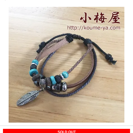
SOLD OUT