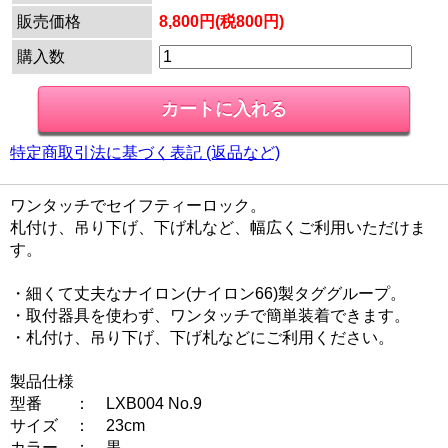
販売価格
8,800円(税800円)
購入数
特定商取引法に基づく表記 (返品など)
ワンタッチでセイフティーロック。
札付け、吊り下げ、下げ札など、幅広くご利用いただけま
す。
・細くて丈夫なナイロン(ナイロン66)製タググループ。
・取付器具を使わず、ワンタッチで簡単装着できます。
・札付け、吊り下げ、下げ札などにご利用ください。
製品仕様
型番 ： LXB004 No.9
サイズ ： 23cm
カラー ： 黒