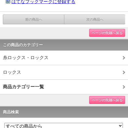
はてなブックマークに登録する
前の商品へ
次の商品へ
ページの先頭へ戻る
この商品のカテゴリー
糸ロックス・ロックス
ロックス
商品カテゴリー一覧
ページの先頭へ戻る
商品検索