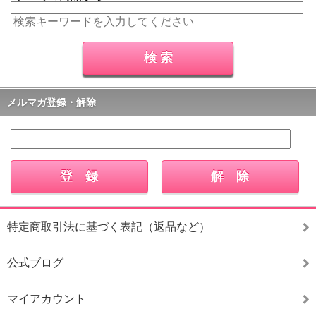
メルマガ登録・解除
特定商取引法に基づく表記（返品など）
公式ブログ
マイアカウント