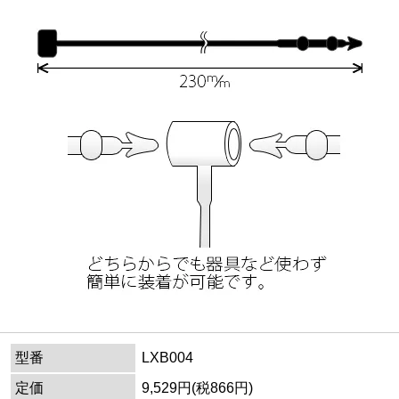
型番
LXB004
定価
9,529円(税866円)