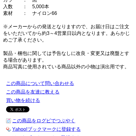
入数 ： 5,000本
素材 ： ナイロン66
※メーカーからの発送となりますので、お届け日はご注文
をいただいてから約3～4営業日以内となります。あらかじ
めご了承ください。
製品・梱包に関しては予告なしに改良・変更又は廃盤とす
る場合があります。
商品写真に使用されている商品以外の小物は演出用です。
この商品について問い合わせる
この商品を友達に教える
買い物を続ける
この商品をログピでつぶやく
Yahoo!ブックマークに登録する